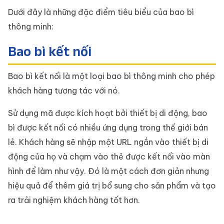
Dưới đây là những đặc điểm tiêu biểu của bao bì
thông minh:
Bao bì kết nối
Bao bì kết nối là một loại bao bì thông minh cho phép
khách hàng tương tác với nó.
Sử dụng mã được kích hoạt bởi thiết bị di động, bao
bì được kết nối có nhiều ứng dụng trong thế giới bán
lẻ. Khách hàng sẽ nhập một URL ngắn vào thiết bị di
động của họ và chạm vào thẻ được kết nối vào màn
hình để làm như vậy. Đó là một cách đơn giản nhưng
hiệu quả để thêm giá trị bổ sung cho sản phẩm và tạo
ra trải nghiệm khách hàng tốt hơn.