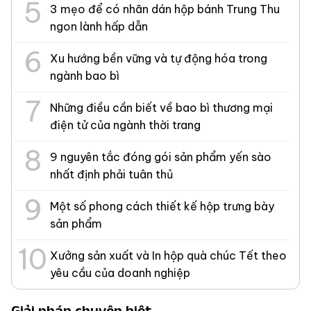
3 mẹo để có nhãn dán hộp bánh Trung Thu
ngon lành hấp dẫn
Xu hướng bền vững và tự động hóa trong
ngành bao bì
Những điều cần biết về bao bì thương mại
điện tử của ngành thời trang
9 nguyên tắc đóng gói sản phẩm yến sào
nhất định phải tuân thủ
Một số phong cách thiết kế hộp trưng bày
sản phẩm
Xưởng sản xuất và In hộp quà chúc Tết theo
yêu cầu của doanh nghiệp
Giải pháp chuyên biệt