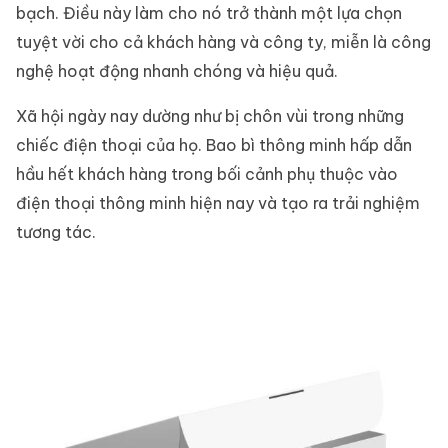
bạch. Điều này làm cho nó trở thành một lựa chọn
tuyệt vời cho cả khách hàng và công ty, miễn là công
nghệ hoạt động nhanh chóng và hiệu quả.
Xã hội ngày nay dường như bị chôn vùi trong những
chiếc điện thoại của họ. Bao bì thông minh hấp dẫn
hầu hết khách hàng trong bối cảnh phụ thuộc vào
điện thoại thông minh hiện nay và tạo ra trải nghiệm
tương tác.