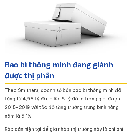
Bao bì thông minh đang giành
được thị phần
Theo Smithers, doanh số bán bao bì thông minh đã
tăng từ 4,95 tỷ đô la lên 6 tỷ đô la trong giai đoạn
2015-2019 với tốc độ tăng trưởng trung bình hàng
năm là 5,1%
Rào cản hiện tại để gia nhập thị trường này là chi phí