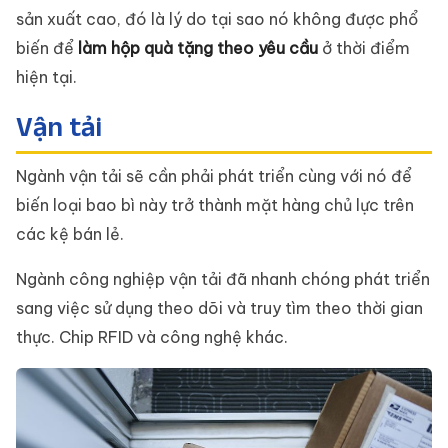
sản xuất cao, đó là lý do tại sao nó không được phổ
biến để
làm hộp quà tặng theo yêu cầu
ở thời điểm
hiện tại.
Vận tải
Ngành vận tải sẽ cần phải phát triển cùng với nó để
biến loại bao bì này trở thành mặt hàng chủ lực trên
các kệ bán lẻ.
Ngành công nghiệp vận tải đã nhanh chóng phát triển
sang việc sử dụng theo dõi và truy tìm theo thời gian
thực. Chip RFID và công nghệ khác.