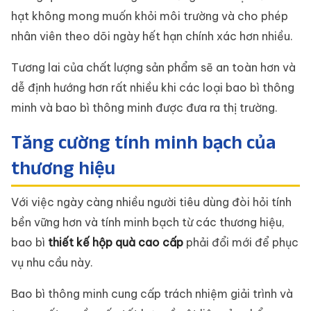
hạt không mong muốn khỏi môi trường và cho phép
nhân viên theo dõi ngày hết hạn chính xác hơn nhiều.
Tương lai của chất lượng sản phẩm sẽ an toàn hơn và
dễ định hướng hơn rất nhiều khi các loại bao bì thông
minh và bao bì thông minh được đưa ra thị trường.
Tăng cường tính minh bạch của
thương hiệu
Với việc ngày càng nhiều người tiêu dùng đòi hỏi tính
bền vững hơn và tính minh bạch từ các thương hiệu,
bao bì
thiết kế hộp quà cao cấp
phải đổi mới để phục
vụ nhu cầu này.
Bao bì thông minh cung cấp trách nhiệm giải trình và