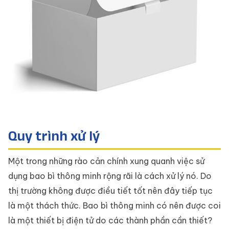
Quy trình xử lý
Một trong những rào cản chính xung quanh việc sử
dụng bao bì thông minh rộng rãi là cách xử lý nó. Do
thị trường không được điều tiết tốt nên đây tiếp tục
là một thách thức. Bao bì thông minh có nên được coi
là một thiết bị điện tử do các thành phần cần thiết?