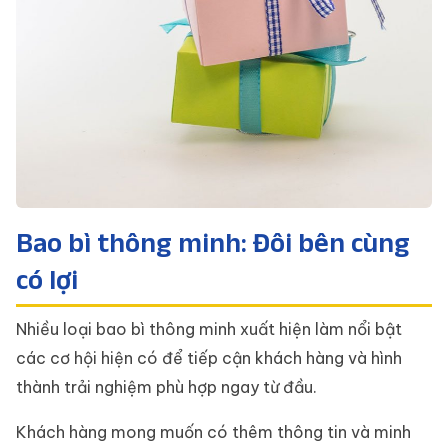
Bao bì thông minh: Đôi bên cùng
có lợi
Nhiều loại bao bì thông minh xuất hiện làm nổi bật
các cơ hội hiện có để tiếp cận khách hàng và hình
thành trải nghiệm phù hợp ngay từ đầu.
Khách hàng mong muốn có thêm thông tin và minh