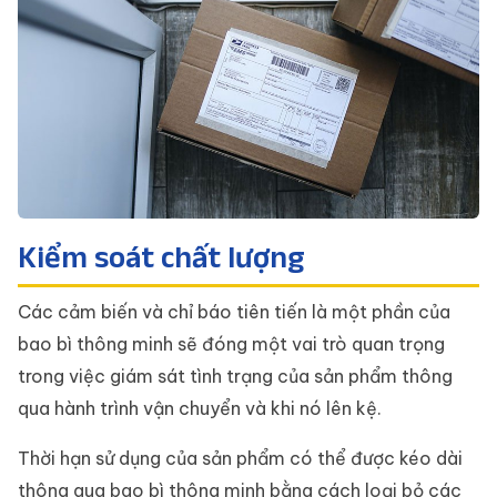
Kiểm soát chất lượng
Các cảm biến và chỉ báo tiên tiến là một phần của
bao bì thông minh sẽ đóng một vai trò quan trọng
trong việc giám sát tình trạng của sản phẩm thông
qua hành trình vận chuyển và khi nó lên kệ.
Thời hạn sử dụng của sản phẩm có thể được kéo dài
thông qua bao bì thông minh bằng cách loại bỏ các