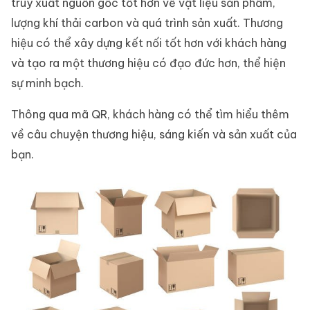
truy xuất nguồn gốc tốt hơn về vật liệu sản phẩm,
lượng khí thải carbon và quá trình sản xuất. Thương
hiệu có thể xây dựng kết nối tốt hơn với khách hàng
và tạo ra một thương hiệu có đạo đức hơn, thể hiện
sự minh bạch.
Thông qua mã QR, khách hàng có thể tìm hiểu thêm
về câu chuyện thương hiệu, sáng kiến ​​và sản xuất của
bạn.