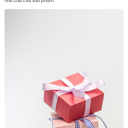
nhu cầu của sản phẩm.