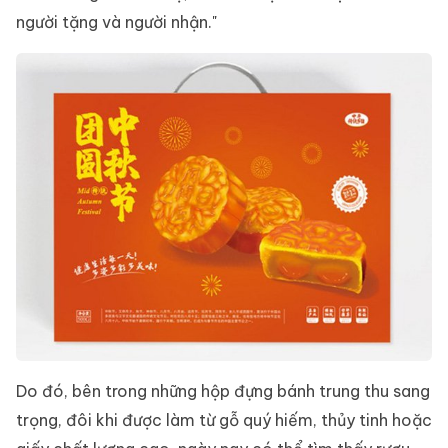
người tặng và người nhận."
Do đó, bên trong những hộp đựng bánh trung thu sang
trọng, đôi khi được làm từ gỗ quý hiếm, thủy tinh hoặc