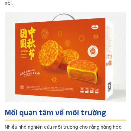
nói.
Mối quan tâm về môi trường
Nhiều nhà nghiên cứu môi trường cho rằng hàng hóa