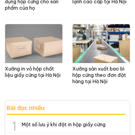
dụng hộp cứng cho sản
lạnh cao cấp tại Hà Nội
phẩm của họ
Xưởng in vỏ hộp chất
Xưởng sản xuất bao bì
liệu giấy cứng tại Hà Nội
hộp cứng theo đơn đặt
hàng tại Hà Nội
Bài đọc nhiều
Một số lưu ý khi đặt in hộp giấy cứng