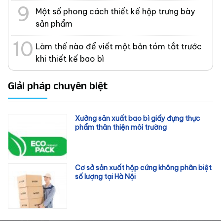
Một số phong cách thiết kế hộp trưng bày
sản phẩm
Làm thế nào để viết một bản tóm tắt trước
khi thiết kế bao bì
Giải pháp chuyên biệt
Xưởng sản xuất bao bì giấy đựng thực
phẩm thân thiện môi trường
Cơ sở sản xuất hộp cứng không phân biệt
số lượng tại Hà Nội