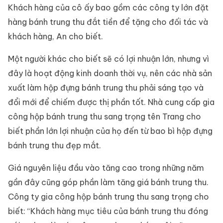
Khách hàng của cô ấy bao gồm các công ty lớn đặt
hàng bánh trung thu đắt tiền để tặng cho đối tác và
khách hàng, An cho biết.
Một người khác cho biết sẽ có lợi nhuận lớn, nhưng vì
đây là hoạt động kinh doanh thời vụ, nên các nhà sản
xuất làm hộp đựng bánh trung thu phải sáng tạo và
đổi mới để chiếm được thị phần tốt. Nhà cung cấp gia
công hộp bánh trung thu sang trọng tên Trang cho
biết phần lớn lợi nhuận của họ đến từ bao bì hộp đựng
bánh trung thu đẹp mắt.
Giá nguyên liệu đầu vào tăng cao trong những năm
gần đây cũng góp phần làm tăng giá bánh trung thu.
Công ty gia công hộp bánh trung thu sang trọng cho
biết: “Khách hàng mục tiêu của bánh trung thu đóng