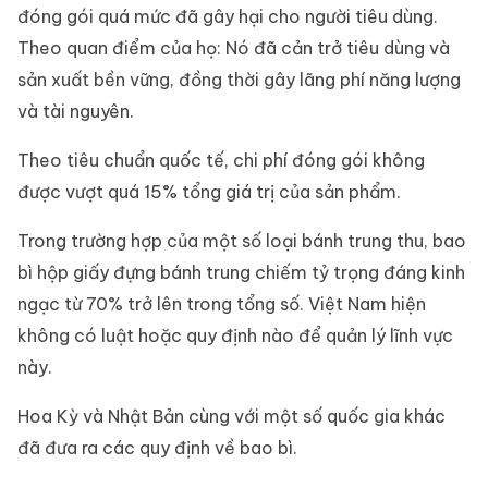
đóng gói quá mức đã gây hại cho người tiêu dùng.
Theo quan điểm của họ: Nó đã cản trở tiêu dùng và
sản xuất bền vững, đồng thời gây lãng phí năng lượng
và tài nguyên.
Theo tiêu chuẩn quốc tế, chi phí đóng gói không
được vượt quá 15% tổng giá trị của sản phẩm.
Trong trường hợp của một số loại bánh trung thu, bao
bì hộp giấy đựng bánh trung chiếm tỷ trọng đáng kinh
ngạc từ 70% trở lên trong tổng số. Việt Nam hiện
không có luật hoặc quy định nào để quản lý lĩnh vực
này.
Hoa Kỳ và Nhật Bản cùng với một số quốc gia khác
đã đưa ra các quy định về bao bì.