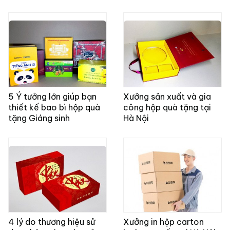
5 Ý tưởng lớn giúp bạn
Xưởng sản xuất và gia
thiết kế bao bì hộp quà
công hộp quà tặng tại
tặng Giáng sinh
Hà Nội
4 lý do thương hiệu sử
Xưởng in hộp carton