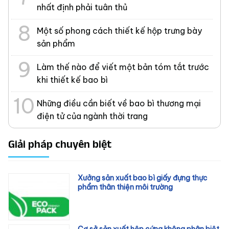
nhất định phải tuân thủ
Một số phong cách thiết kế hộp trưng bày
sản phẩm
Làm thế nào để viết một bản tóm tắt trước
khi thiết kế bao bì
Những điều cần biết về bao bì thương mại
điện tử của ngành thời trang
Giải pháp chuyên biệt
Xưởng sản xuất bao bì giấy đựng thực
phẩm thân thiện môi trường