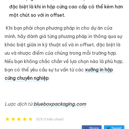
đặc biệt là khi in hộp cứng cao cấp có thể kém hơn
một chút so với in offset.
Khi bạn phải chọn phương pháp in cho dự án của
mình, hãy đánh giá từng phương pháp in thông qua sự
khác biệt giữa in kỹ thuật số và in offset, đặc biệt là
ưu và nhược điểm của chúng trong mỗi trường hợp.
Nếu bạn không chắc chắn về lựa chọn nào là phù hợp,
bạn có thể yêu cầu sự tư vấn từ các
xưởng in hộp
cứng chuyên nghiệp
.
Lược dịch từ
blueboxpackaging.com
5/5 (1 bầu chọn)
Share
Tweet