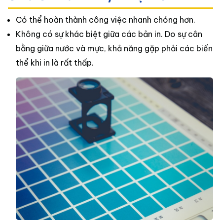
Có thể hoàn thành công việc nhanh chóng hơn.
Không có sự khác biệt giữa các bản in. Do sự cân
bằng giữa nước và mực, khả năng gặp phải các biến
thể khi in là rất thấp.