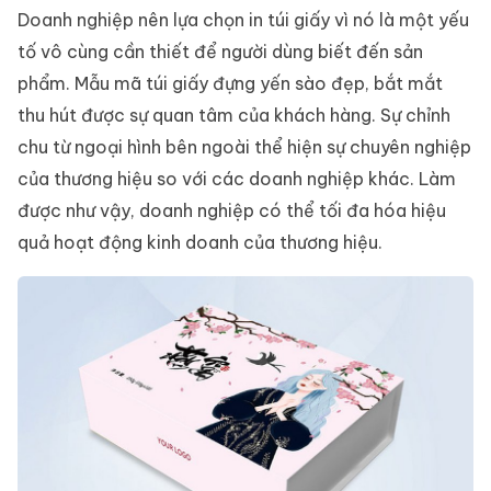
Doanh nghiệp nên lựa chọn in túi giấy vì nó là một yếu
tố vô cùng cần thiết để người dùng biết đến sản
phẩm. Mẫu mã túi giấy đựng yến sào đẹp, bắt mắt
thu hút được sự quan tâm của khách hàng. Sự chỉnh
chu từ ngoại hình bên ngoài thể hiện sự chuyên nghiệp
của thương hiệu so với các doanh nghiệp khác. Làm
được như vậy, doanh nghiệp có thể tối đa hóa hiệu
quả hoạt động kinh doanh của thương hiệu.