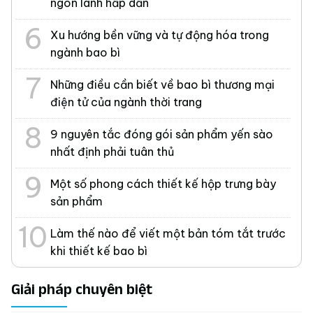
ngon lành hấp dẫn
Xu hướng bền vững và tự động hóa trong
ngành bao bì
Những điều cần biết về bao bì thương mại
điện tử của ngành thời trang
9 nguyên tắc đóng gói sản phẩm yến sào
nhất định phải tuân thủ
Một số phong cách thiết kế hộp trưng bày
sản phẩm
Làm thế nào để viết một bản tóm tắt trước
khi thiết kế bao bì
Giải pháp chuyên biệt