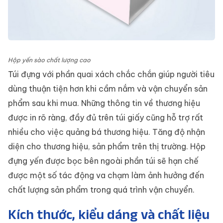
Hộp yến sào chất lượng cao
Túi đựng với phần quai xách chắc chắn giúp người tiêu
dùng thuận tiện hơn khi cầm nắm và vận chuyển sản
phẩm sau khi mua. Những thông tin về thương hiệu
được in rõ ràng, đầy đủ trên túi giấy cũng hỗ trợ rất
nhiều cho việc quảng bá thương hiệu. Tăng độ nhận
diện cho thương hiệu, sản phẩm trên thị trường. Hộp
đựng yến được bọc bên ngoài phần túi sẽ hạn chế
được một số tác động va chạm làm ảnh hưởng đến
chất lượng sản phẩm trong quá trình vận chuyển.
Kích thước, kiểu dáng và chất liệu