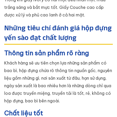
trắng sáng và bắt mực tốt. Giấy Couche cao cấp
được xử lý và phủ cao lanh ở cả hai mặt.
Những tiêu chí đánh giá hộp đựng
yến sào đạt chất lượng
Thông tin sản phẩm rõ ràng
Khách hàng sẽ ưu tiên chọn lựa những sản phẩm có
bao bì, hộp đựng chứa rõ thông tin nguồn gốc, nguyên
liệu gồm những gì, nơi sản xuất từ đâu, hạn sử dụng,
ngày sản xuất là bao nhiêu hơn là những dòng chỉ qua
loa được truyền miệng, truyền tải là tốt, rẻ, không có
hộp đựng, bao bì bên ngoài.
Chất liệu tốt