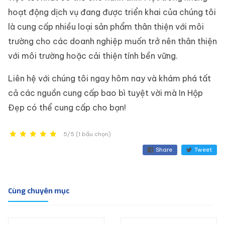
hoạt động dịch vụ đang được triển khai của chúng tôi
là cung cấp nhiều loại sản phẩm thân thiện với môi
trường cho các doanh nghiệp muốn trở nên thân thiện
với môi trường hoặc cải thiện tính bền vững.
Liên hệ với chúng tôi ngay hôm nay và khám phá tất
cả các nguồn cung cấp bao bì tuyệt vời mà In Hộp
Đẹp có thể cung cấp cho bạn!
5/5 (1 bầu chọn)
Share
Tweet
Cùng chuyên mục