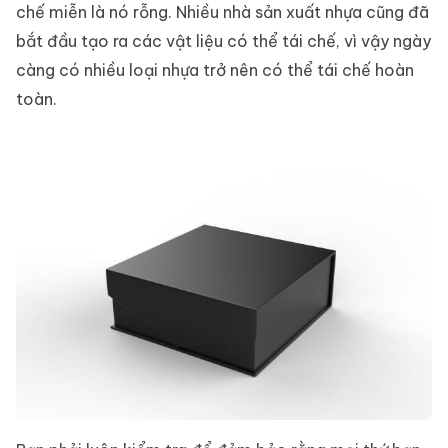
chế miễn là nó rỗng. Nhiều nhà sản xuất nhựa cũng đã
bắt đầu tạo ra các vật liệu có thể tái chế, vì vậy ngày
càng có nhiều loại nhựa trở nên có thể tái chế hoàn
toàn.