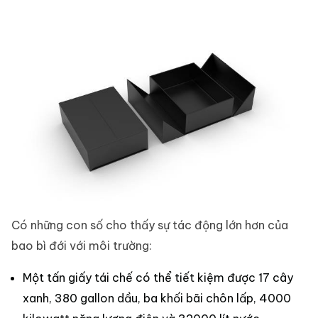
Có những con số cho thấy sự tác động lớn hơn của
bao bì đới với môi trường:
Một tấn giấy tái chế có thể tiết kiệm được 17 cây
xanh, 380 gallon dầu, ba khối bãi chôn lấp, 4000