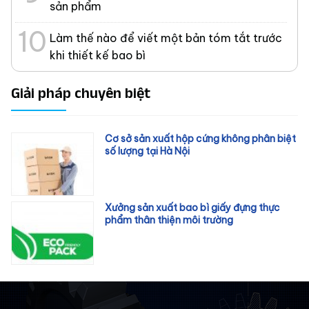
sản phẩm
Làm thế nào để viết một bản tóm tắt trước
khi thiết kế bao bì
Giải pháp chuyên biệt
Cơ sở sản xuất hộp cứng không phân biệt
số lượng tại Hà Nội
Xưởng sản xuất bao bì giấy đựng thực
phẩm thân thiện môi trường