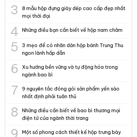
8 mẫu hộp đựng giày dép cao cấp đẹp nhất
mọi thời đại
Những điều bạn cần biết về hộp nam châm
3 mẹo để có nhãn dán hộp bánh Trung Thu
ngon lành hấp dẫn
Xu hướng bền vững và tự động hóa trong
ngành bao bì
9 nguyên tắc đóng gói sản phẩm yến sào
nhất định phải tuân thủ
Những điều cần biết về bao bì thương mại
điện tử của ngành thời trang
Một số phong cách thiết kế hộp trưng bày