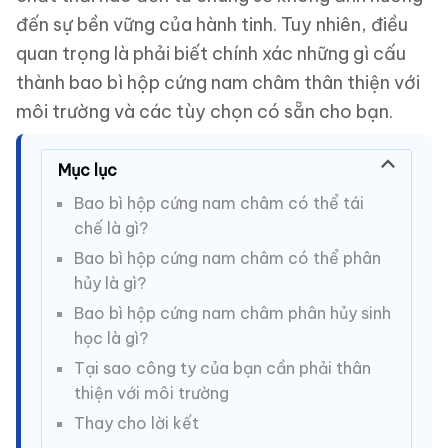
đến sự bền vững của hành tinh. Tuy nhiên, điều
quan trọng là phải biết chính xác những gì cấu
thành bao bì hộp cứng nam châm thân thiện với
môi trường và các tùy chọn có sẵn cho bạn.
Mục lục
Bao bì hộp cứng nam châm có thể tái
chế là gì?
Bao bì hộp cứng nam châm có thể phân
hủy là gì?
Bao bì hộp cứng nam châm phân hủy sinh
học là gì?
Tại sao công ty của bạn cần phải thân
thiện với môi trường
Thay cho lời kết